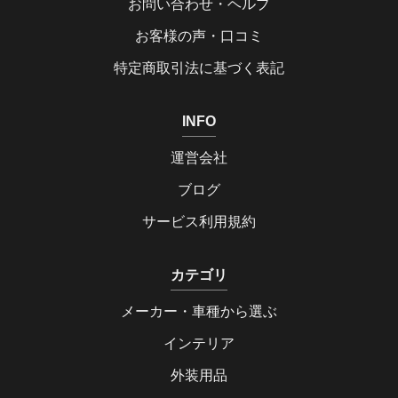
お問い合わせ・ヘルプ
お客様の声・口コミ
特定商取引法に基づく表記
INFO
運営会社
ブログ
サービス利用規約
カテゴリ
メーカー・車種から選ぶ
インテリア
外装用品