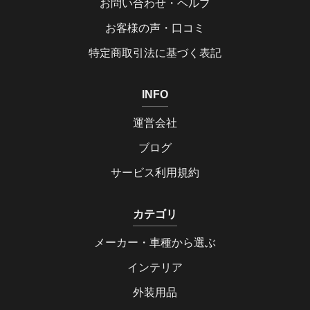
お問い合わせ・ヘルプ
お客様の声・口コミ
特定商取引法に基づく表記
INFO
運営会社
ブログ
サービス利用規約
カテゴリ
メーカー・車種から選ぶ
インテリア
外装用品