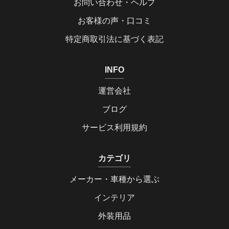
お問い合わせ・ヘルプ
お客様の声・口コミ
特定商取引法に基づく表記
INFO
運営会社
ブログ
サービス利用規約
カテゴリ
メーカー・車種から選ぶ
インテリア
外装用品