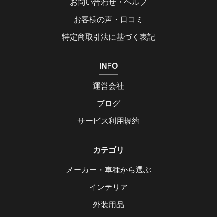
お問い合わせ・ヘルプ
お客様の声・口コミ
特定商取引法に基づく表記
INFO
運営会社
ブログ
サービス利用規約
カテゴリ
メーカー・車種から選ぶ
インテリア
外装用品