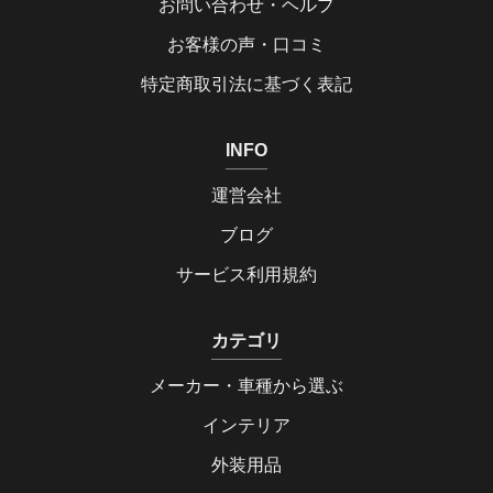
お問い合わせ・ヘルプ
お客様の声・口コミ
特定商取引法に基づく表記
INFO
運営会社
ブログ
サービス利用規約
カテゴリ
メーカー・車種から選ぶ
インテリア
外装用品