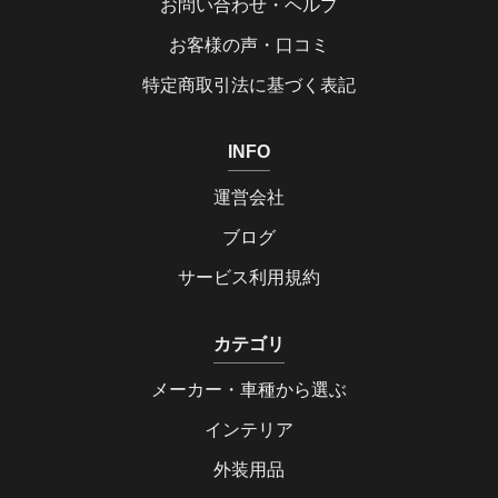
お問い合わせ・ヘルプ
お客様の声・口コミ
特定商取引法に基づく表記
INFO
運営会社
ブログ
サービス利用規約
カテゴリ
メーカー・車種から選ぶ
インテリア
外装用品