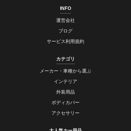
INFO
運営会社
ブログ
サービス利用規約
カテゴリ
メーカー・車種から選ぶ
インテリア
外装用品
ボディカバー
アクセサリー
大人気カー用品