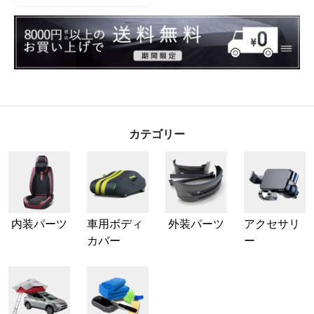
カテゴリー
内装パーツ
車用ボディ
外装パーツ
アクセサリ
カバー
ー