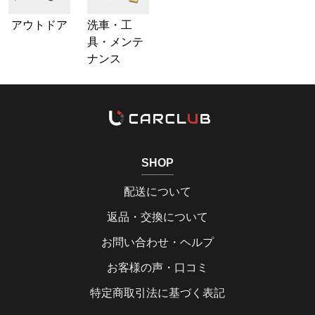
アウトドア
洗車・工
具・メンテ
ナンス
SHOP
配送について
返品・交換について
お問い合わせ・ヘルプ
お客様の声・口コミ
特定商取引法に基づく表記