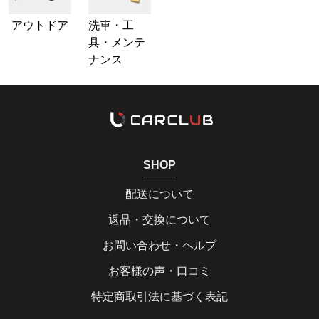
アウトドア
洗車・工
具・メンテ
ナンス
SHOP
配送について
返品・交換について
お問い合わせ・ヘルプ
お客様の声・口コミ
特定商取引法に基づく表記