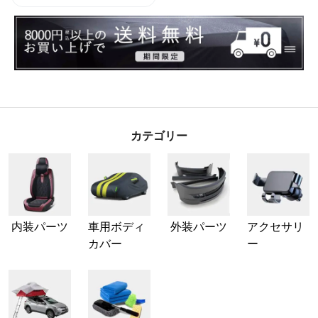
カテゴリー
内装パーツ
車用ボディ
外装パーツ
アクセサリ
カバー
ー