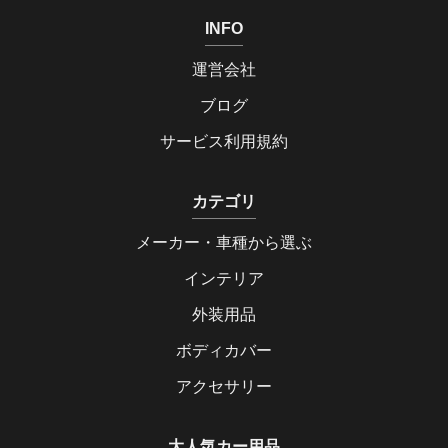
INFO
運営会社
ブログ
サービス利用規約
カテゴリ
メーカー・車種から選ぶ
インテリア
外装用品
ボディカバー
アクセサリー
大人気カー用品