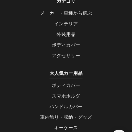
カテゴリ
メーカー・車種から選ぶ
インテリア
外装用品
ボディカバー
アクセサリー
大人気カー用品
ボディカバー
スマホホルダ
ハンドルカバー
車内飾り・収納・グッズ
キーケース