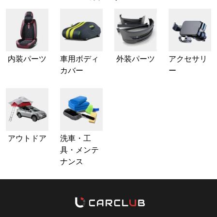
内装パーツ
車用ボディ
外装パーツ
アクセサリ
カバー
ー
アウトドア
洗車・工
具・メンテ
ナンス