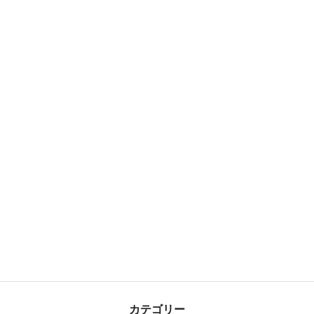
カテゴリー