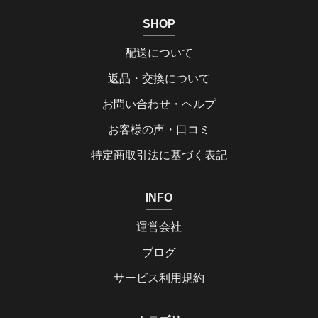
SHOP
配送について
返品・交換について
お問い合わせ・ヘルプ
お客様の声・口コミ
特定商取引法に基づく表記
INFO
運営会社
ブログ
サービス利用規約