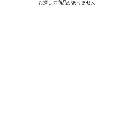
お探しの商品がありません