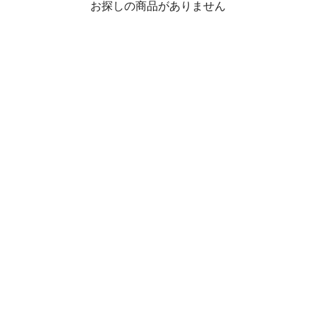
お探しの商品がありません