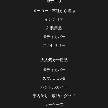
カテゴリ
メーカー・車種から選ぶ
インテリア
外装用品
ボディカバー
アクセサリー
大人気カー用品
ボディカバー
スマホホルダ
ハンドルカバー
車内飾り・収納・グッズ
キーケース