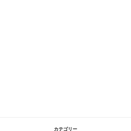
カテゴリー