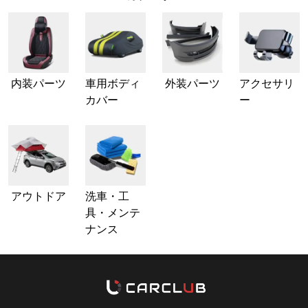
内装パーツ
車用ボディ
外装パーツ
アクセサリ
カバー
ー
アウトドア
洗車・工
具・メンテ
ナンス