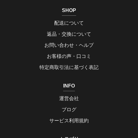
SHOP
配送について
返品・交換について
お問い合わせ・ヘルプ
お客様の声・口コミ
特定商取引法に基づく表記
INFO
運営会社
ブログ
サービス利用規約