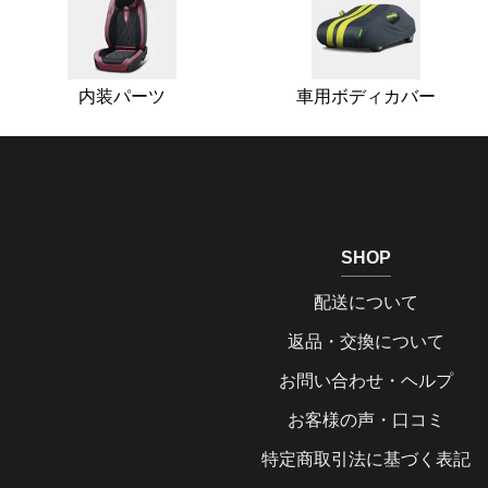
内装パーツ
車用ボディカバー
SHOP
配送について
返品・交換について
お問い合わせ・ヘルプ
お客様の声・口コミ
特定商取引法に基づく表記