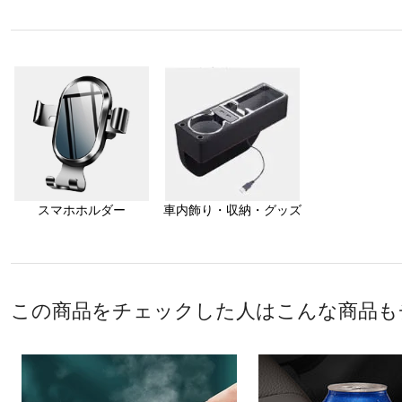
スマホホルダー
車内飾り・収納・グッズ
この商品をチェックした人はこんな商品も