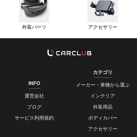
外装パーツ
アクセサリー
カテゴリ
INFO
メーカー・車種から選ぶ
運営会社
インテリア
ブログ
外装用品
サービス利用規約
ボディカバー
アクセサリー