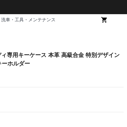
洗車・工具・メンテナンス
ウディ専用キーケース 本革 高級合金 特別デザイン
キーホルダー