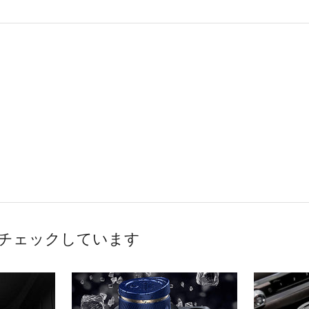
チェックしています