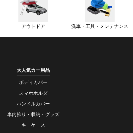
アウトドア
洗車・工具・メンテナンス
大人気カー用品
ボディカバー
スマホホルダ
ハンドルカバー
車内飾り・収納・グッズ
キーケース