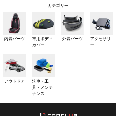
カテゴリー
内装パーツ
車用ボディ
外装パーツ
アクセサリ
カバー
ー
アウトドア
洗車・工
具・メンテ
ナンス