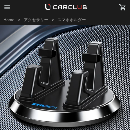
Home
>
アクセサリー
>
スマホホルダー