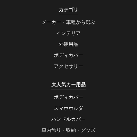
カテゴリ
メーカー・車種から選ぶ
インテリア
外装用品
ボディカバー
アクセサリー
大人気カー用品
ボディカバー
スマホホルダ
ハンドルカバー
車内飾り・収納・グッズ