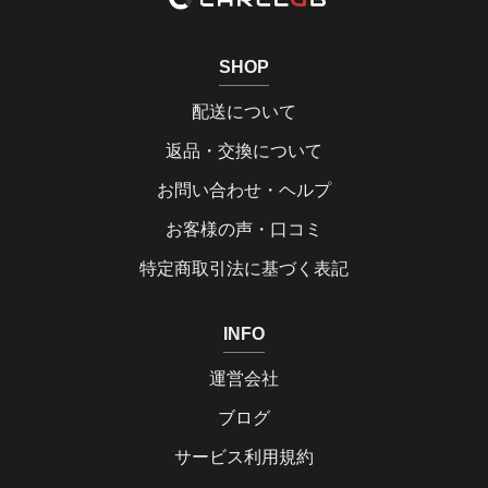
SHOP
配送について
返品・交換について
お問い合わせ・ヘルプ
お客様の声・口コミ
特定商取引法に基づく表記
INFO
運営会社
ブログ
サービス利用規約