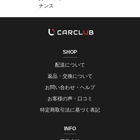
ナンス
SHOP
配送について
返品・交換について
お問い合わせ・ヘルプ
お客様の声・口コミ
特定商取引法に基づく表記
INFO