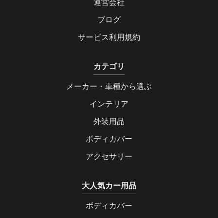
運営会社
ブログ
サービス利用規約
カテゴリ
メーカー・車種から選ぶ
インテリア
外装用品
ボディカバー
アクセサリー
大人気カー用品
ボディカバー