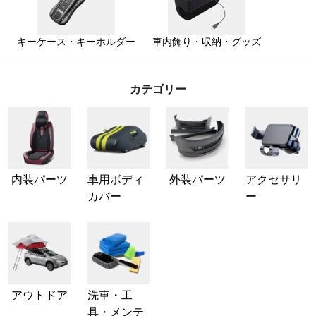
キーケース・キーホルダー
車内飾り・収納・グッズ
カテゴリー
内装パーツ
車用ボディ
外装パーツ
アクセサリ
カバー
ー
アウトドア
洗車・工
具・メンテ