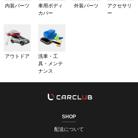
内装パーツ
車用ボディ
外装パーツ
アクセサリ
カバー
ー
アウトドア
洗車・工
具・メンテ
ナンス
SHOP
配送について