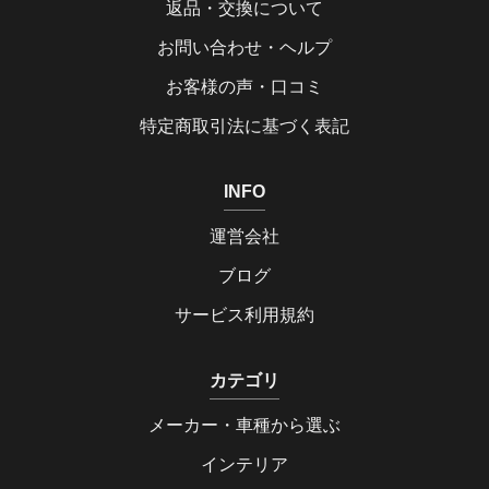
返品・交換について
お問い合わせ・ヘルプ
お客様の声・口コミ
特定商取引法に基づく表記
INFO
運営会社
ブログ
サービス利用規約
カテゴリ
メーカー・車種から選ぶ
インテリア