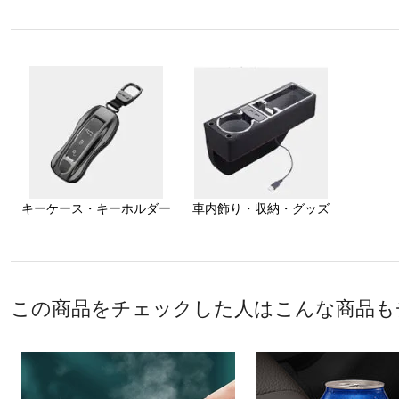
キーケース・キーホルダー
車内飾り・収納・グッズ
この商品をチェックした人はこんな商品も