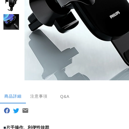
商品詳細
注意事項
Q&A
■
片手操作、利便性抜群