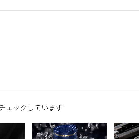
チェックしています