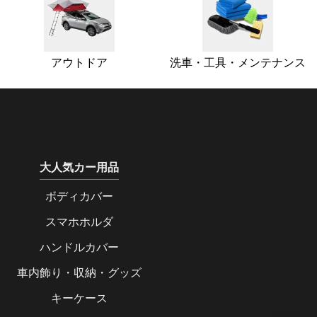
アウトドア
洗車・工具・メンテナンス
大人気カー用品
ボディカバー
スマホホルダ
ハンドルカバー
車内飾り・収納・グッズ
キーケース