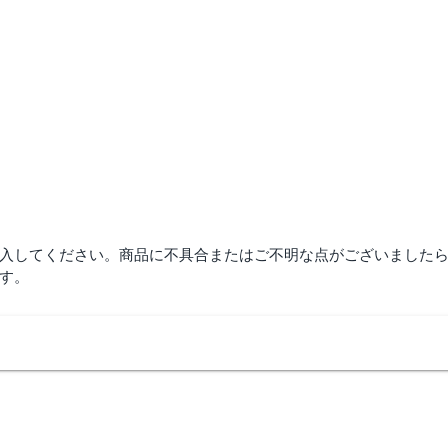
入してください。商品に不具合またはご不明な点がございました
す。