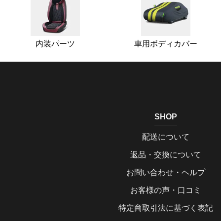
内装パーツ
車用ボディカバー
SHOP
配送について
返品・交換について
お問い合わせ・ヘルプ
お客様の声・口コミ
特定商取引法に基づく表記