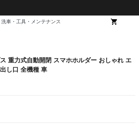
洗車・工具・メンテナンス
ス 重力式自動開閉 スマホホルダー おしゃれ エ
出し口 全機種 車