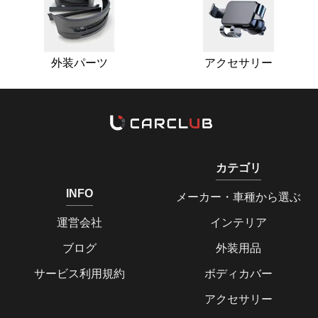
外装パーツ
アクセサリー
カテゴリ
INFO
メーカー・車種から選ぶ
運営会社
インテリア
ブログ
外装用品
サービス利用規約
ボディカバー
アクセサリー