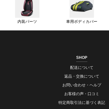
内装パーツ
車用ボディカバー
SHOP
配送について
返品・交換について
お問い合わせ・ヘルプ
お客様の声・口コミ
特定商取引法に基づく表記