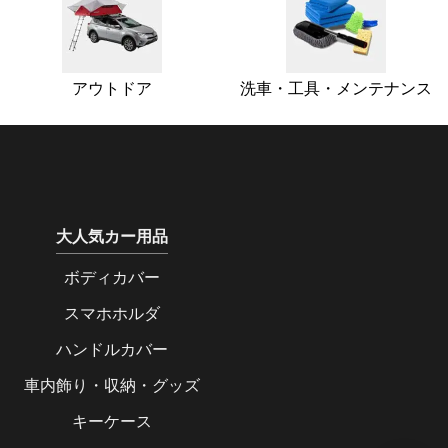
アウトドア
洗車・工具・メンテナンス
大人気カー用品
ボディカバー
スマホホルダ
ハンドルカバー
車内飾り・収納・グッズ
キーケース