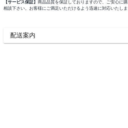
【サービス保証】
商品品質を保証しておりますので、ご安心に購
相談下さい。お客様にご満足いただけるよう迅速に対応いたしま
配送案内