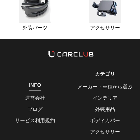
外装パーツ
アクセサリー
カテゴリ
INFO
メーカー・車種から選ぶ
運営会社
インテリア
ブログ
外装用品
サービス利用規約
ボディカバー
アクセサリー