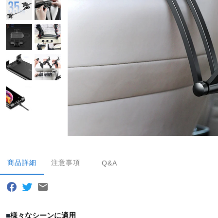
商品詳細
注意事項
Q&A
■
様々なシーンに適用