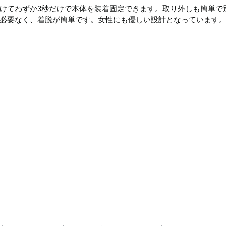
けてわずか
3
秒だけで本体を装着固定できます。取り外しも簡単で
必要なく、着脱が簡単です。女性にも優しい設計となっています