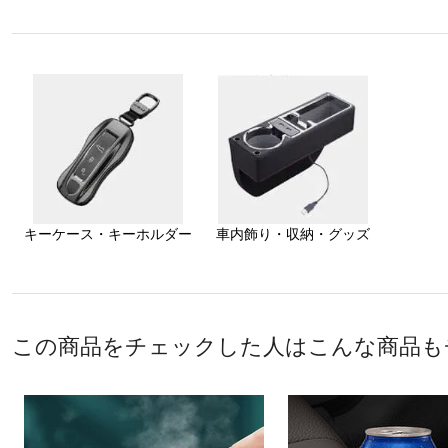
キーケース・キーホルダー
車内飾り・収納・グッズ
この商品をチェックした人はこんな商品も