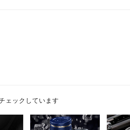
チェックしています