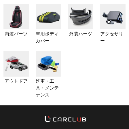
内装パーツ
車用ボディ
外装パーツ
アクセサリ
カバー
ー
アウトドア
洗車・工
具・メンテ
ナンス