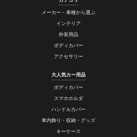
メーカー・車種から選ぶ
インテリア
外装用品
ボディカバー
アクセサリー
大人気カー用品
ボディカバー
スマホホルダ
ハンドルカバー
車内飾り・収納・グッズ
キーケース