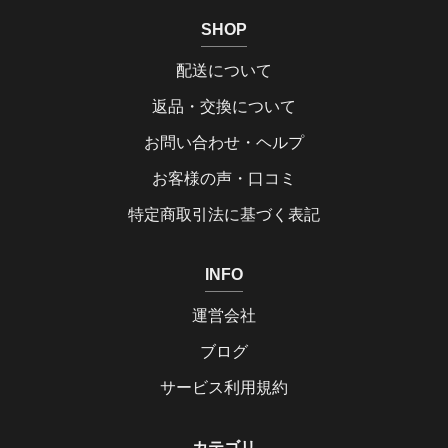
SHOP
配送について
返品・交換について
お問い合わせ・ヘルプ
お客様の声・口コミ
特定商取引法に基づく表記
INFO
運営会社
ブログ
サービス利用規約
カテゴリ