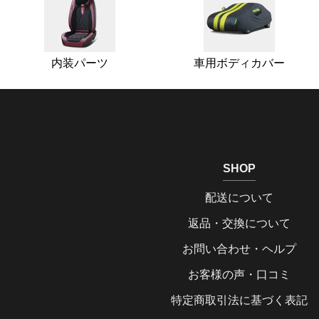
内装パーツ
車用ボディカバー
SHOP
配送について
返品・交換について
お問い合わせ・ヘルプ
お客様の声・口コミ
特定商取引法に基づく表記