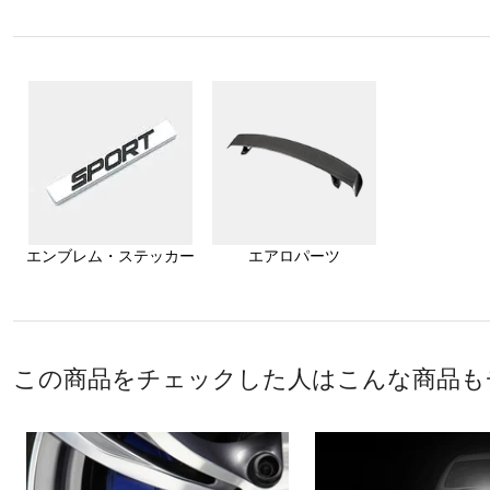
エンブレム・ステッカー
エアロパーツ
この商品をチェックした人はこんな商品も