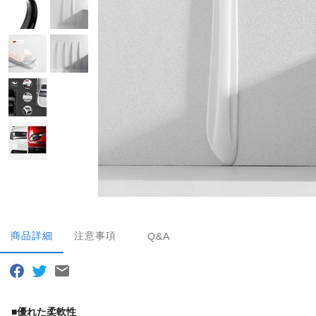
商品詳細
注意事項
Q&A
■
優れた柔軟性