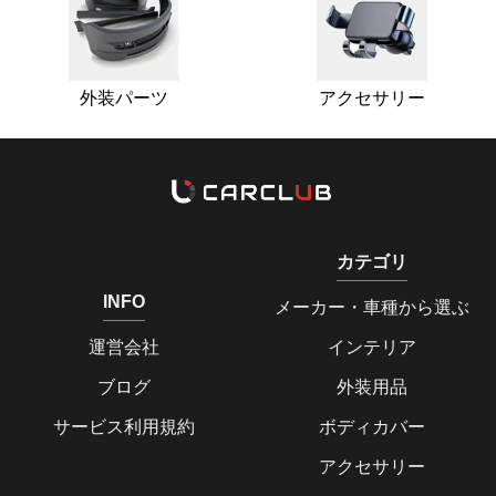
外装パーツ
アクセサリー
カテゴリ
INFO
メーカー・車種から選ぶ
運営会社
インテリア
ブログ
外装用品
サービス利用規約
ボディカバー
アクセサリー