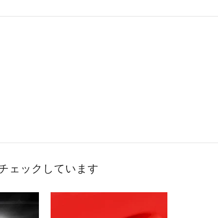
チェックしています