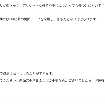
りが柔らかく、デリケートな外壁や車にぶつかっても傷つけにくいです
面には
3M
社製の両面テープを採用し、きちんと貼り付けられます。
で簡単に貼りつけることができます。
てください。商品に不具合またはご不明な点がございましたら、お気軽