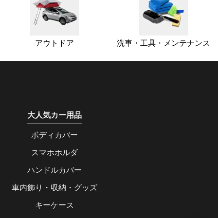
アウトドア
洗車・工具・メンテナンス
大人気カー用品
ボディカバー
スマホホルダ
ハンドルカバー
車内飾り・収納・グッズ
キーケース