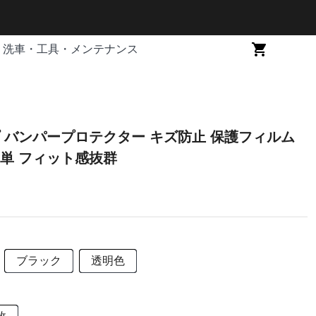
洗車・工具・メンテナンス
 バンパープロテクター キズ防止 保護フィルム
単 フィット感抜群
ブラック
透明色