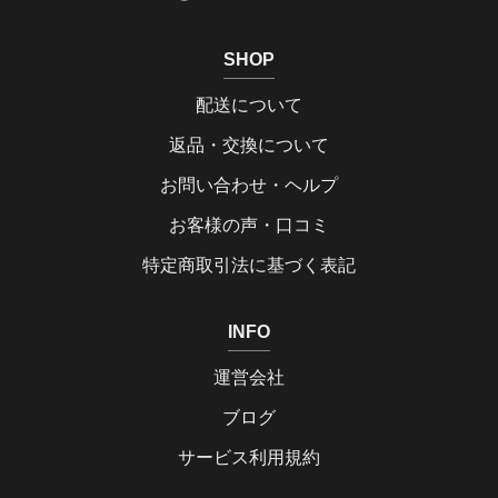
SHOP
配送について
返品・交換について
お問い合わせ・ヘルプ
お客様の声・口コミ
特定商取引法に基づく表記
INFO
運営会社
ブログ
サービス利用規約