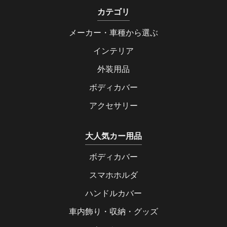
カテゴリ
メーカー・車種から選ぶ
インテリア
外装用品
ボディカバー
アクセサリー
大人気カー用品
ボディカバー
スマホホルダ
ハンドルカバー
車内飾り・収納・グッズ