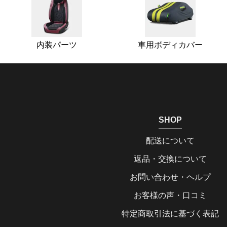
内装パーツ
車用ボディカバー
SHOP
配送について
返品・交換について
お問い合わせ・ヘルプ
お客様の声・口コミ
特定商取引法に基づく表記