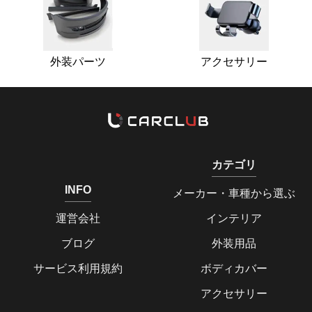
外装パーツ
アクセサリー
カテゴリ
INFO
メーカー・車種から選ぶ
運営会社
インテリア
ブログ
外装用品
サービス利用規約
ボディカバー
アクセサリー