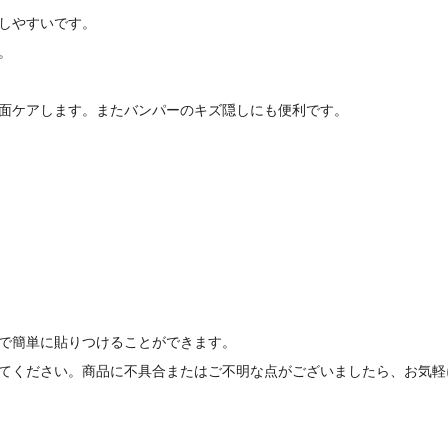
しやすいです。
。
面ケアします。
またバンパーのキズ隠しにも便利です。
で簡単に貼りつけることができます。
てください。商品に不具合またはご不明な点がございましたら、お気軽