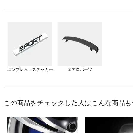
エンブレム・ステッカー
エアロパーツ
この商品をチェックした人はこんな商品も