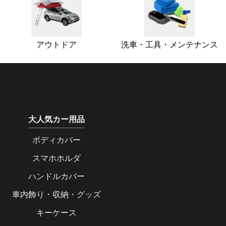
アウトドア
洗車・工具・メンテナンス
大人気カー用品
ボディカバー
スマホホルダ
ハンドルカバー
車内飾り・収納・グッズ
キーケース