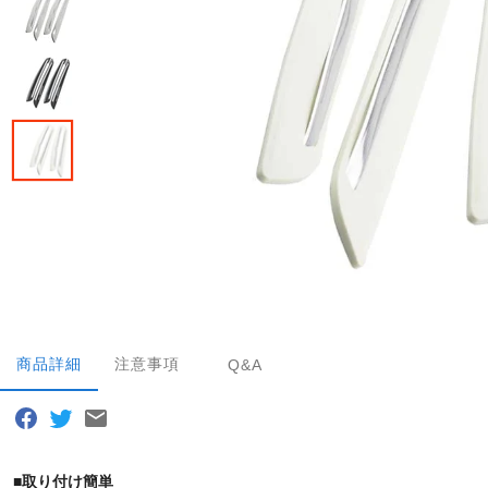
商品詳細
注意事項
Q&A
■取り付け簡単