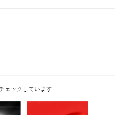
チェックしています