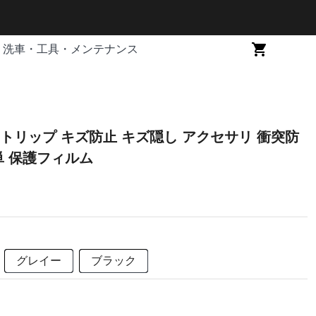
洗車・工具・メンテナンス
トリップ キズ防止 キズ隠し アクセサリ 衝突防
単 保護フィルム
グレイー
ブラック