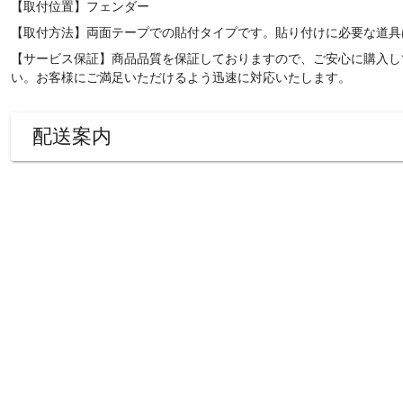
【取付位置】
フェンダー
【取付方法】両面テープでの貼付タイプです。貼り付けに必要な道具
【サービス保証】商品品質を保証しておりますので、ご安心に購入し
い。お客様にご満足いただけるよう迅速に対応いたします。
配送案内