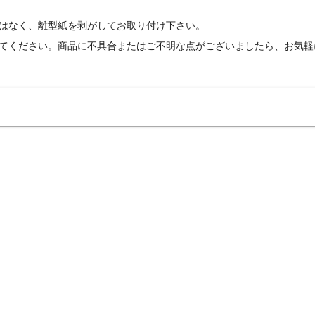
はなく、離型紙を剥がしてお取り付け下さい。
てください。商品に不具合またはご不明な点がございましたら、お気軽