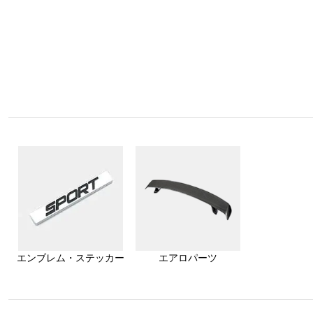
エンブレム・ステッカー
エアロパーツ