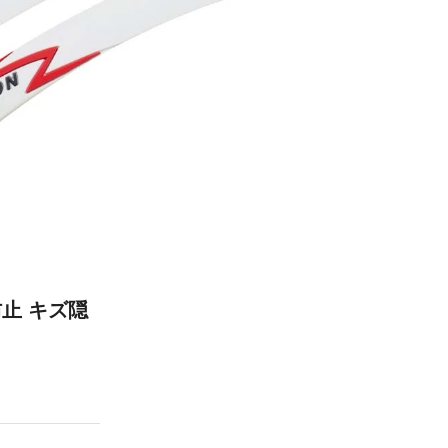
止 キズ隠