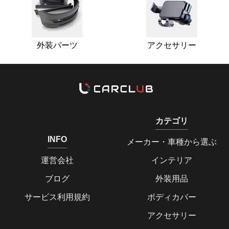
外装パーツ
アクセサリー
カテゴリ
INFO
メーカー・車種から選ぶ
運営会社
インテリア
ブログ
外装用品
サービス利用規約
ボディカバー
アクセサリー