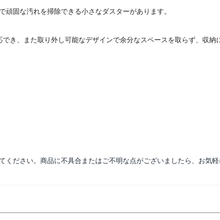
で頑固な汚れを掃除できる小さなダスターがあります。
応でき、また取り外し可能なデザインで余分なスペースを取らず、収納
てください。商品に不具合またはご不明な点がございましたら、お気軽