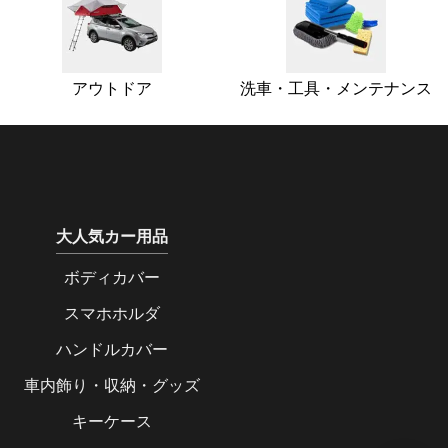
アウトドア
洗車・工具・メンテナンス
大人気カー用品
ボディカバー
スマホホルダ
ハンドルカバー
車内飾り・収納・グッズ
キーケース