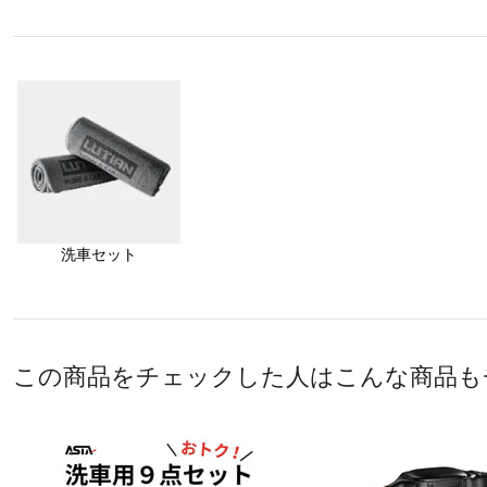
洗車セット
この商品をチェックした人はこんな商品も