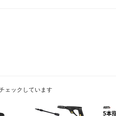
チェックしています