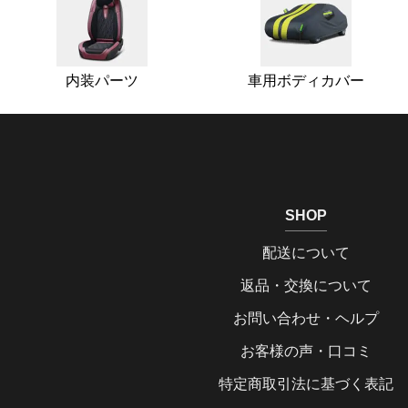
内装パーツ
車用ボディカバー
SHOP
配送について
返品・交換について
お問い合わせ・ヘルプ
お客様の声・口コミ
特定商取引法に基づく表記