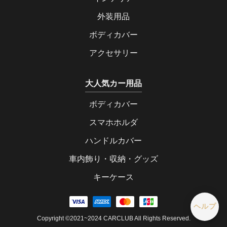
外装用品
ボディカバー
アクセサリー
大人気カー用品
ボディカバー
スマホホルダ
ハンドルカバー
車内飾り・収納・グッズ
キーケース
ヘルプ
Copyright ©2021~2024 CARCLUB All Rights Reserved.