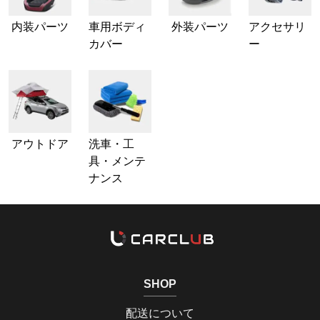
内装パーツ
車用ボディ
外装パーツ
アクセサリ
カバー
ー
アウトドア
洗車・工
具・メンテ
ナンス
SHOP
配送について