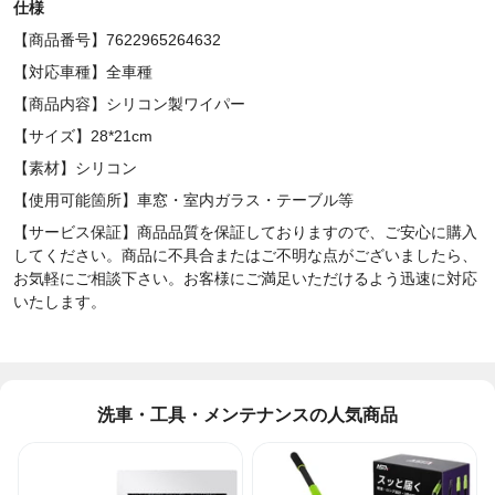
仕様
【商品番号】7622965264632
【対応車種】全車種
【商品内容】シリコン製ワイパー
【サイズ】28*21cm
【素材】シリコン
【使用可能箇所】車窓・室内ガラス・テーブル等
【サービス保証】商品品質を保証しておりますので、ご安心に購入
してください。商品に不具合またはご不明な点がございましたら、
お気軽にご相談下さい。お客様にご満足いただけるよう迅速に対応
いたします。
洗車・工具・メンテナンスの人気商品