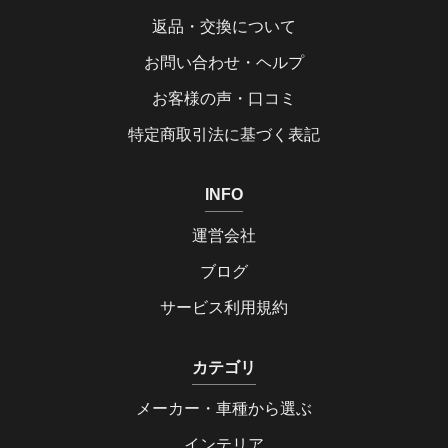
返品・交換について
お問い合わせ・ヘルプ
お客様の声・口コミ
特定商取引法に基づく表記
INFO
運営会社
ブログ
サービス利用規約
カテゴリ
メーカー・車種から選ぶ
インテリア