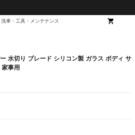
洗車・工具・メンテナンス
切り ブレード シリコン製 ガラス ボディ サ
 家事用