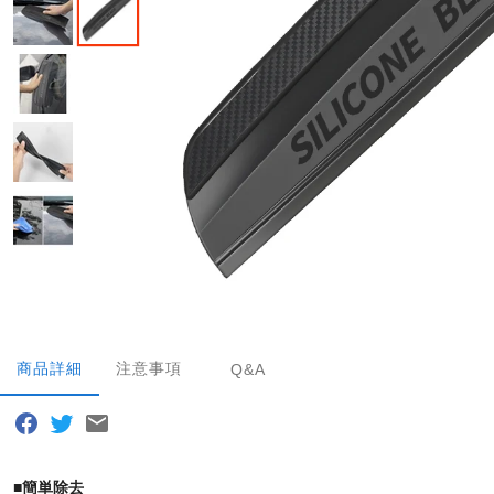
商品詳細
注意事項
Q&A
■
簡単除去