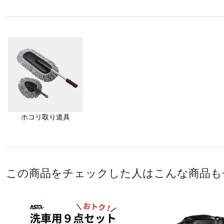
ホコリ取り道具
この商品をチェックした人はこんな商品も