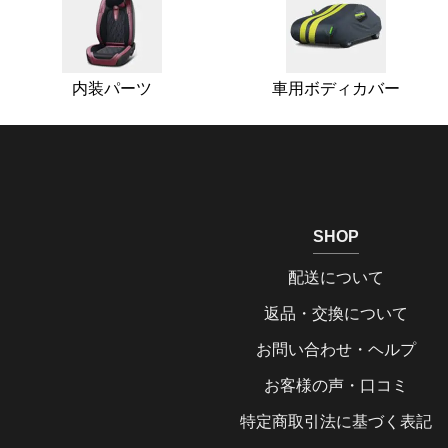
内装パーツ
車用ボディカバー
SHOP
配送について
返品・交換について
お問い合わせ・ヘルプ
お客様の声・口コミ
特定商取引法に基づく表記