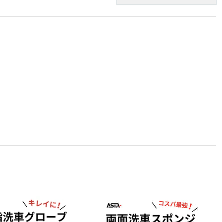
¥ 1,540
(税込)