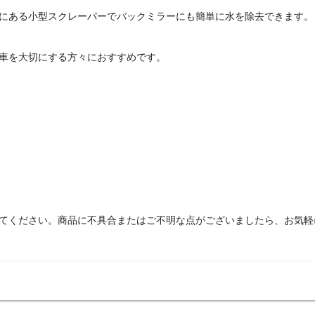
にある小型スクレーパーでバックミラーにも簡単に水を除去できます。
車を大切にする方々におすすめです。
てください。商品に不具合またはご不明な点がございましたら、お気軽