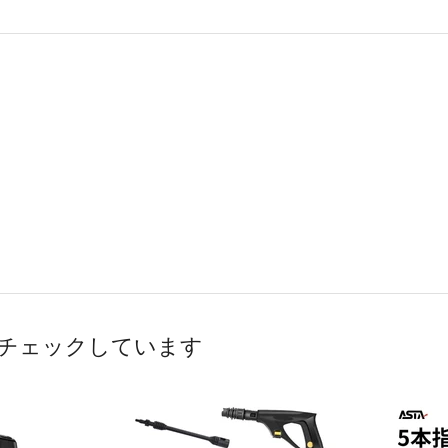
チェックしています