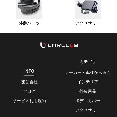
外装パーツ
アクセサリー
カテゴリ
INFO
メーカー・車種から選ぶ
運営会社
インテリア
ブログ
外装用品
サービス利用規約
ボディカバー
アクセサリー