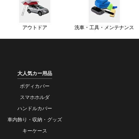
アウトドア
洗車・工具・メンテナンス
大人気カー用品
ボディカバー
スマホホルダ
ハンドルカバー
車内飾り・収納・グッズ
キーケース