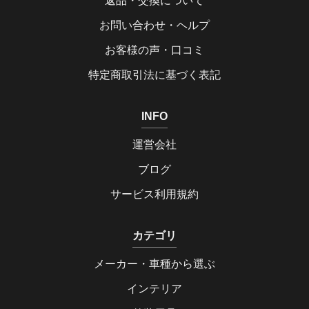
返品・交換について
お問い合わせ・ヘルプ
お客様の声・口コミ
特定商取引法に基づく表記
INFO
運営会社
ブログ
サービス利用規約
カテゴリ
メーカー・車種から選ぶ
インテリア