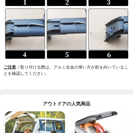
ご注意
：
取り付ける際は、アルミ合金の厚い方が前を向いているこ
とを確認してください。
アウトドアの人気商品