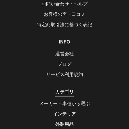
お問い合わせ・ヘルプ
お客様の声・口コミ
特定商取引法に基づく表記
INFO
運営会社
ブログ
サービス利用規約
カテゴリ
メーカー・車種から選ぶ
インテリア
外装用品