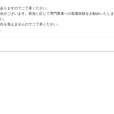
ありますのでご了承ください。
合がございます。
状況に応じて専門業者への装着依頼をお勧めいたしま
い。
任を負えませんのでご了承ください。
。