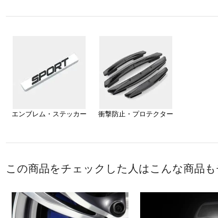
エンブレム・ステッカー
衝撃防止・プロテクター
この商品をチェックした人はこんな商品も