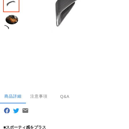
商品詳細
注意事項
Q&A
■
スポーティ感をプラス