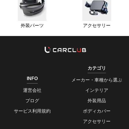
外装パーツ
アクセサリー
カテゴリ
INFO
メーカー・車種から選ぶ
運営会社
インテリア
ブログ
外装用品
サービス利用規約
ボディカバー
アクセサリー