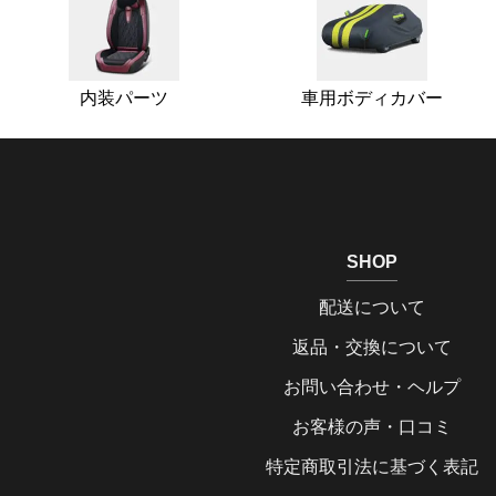
内装パーツ
車用ボディカバー
SHOP
配送について
返品・交換について
お問い合わせ・ヘルプ
お客様の声・口コミ
特定商取引法に基づく表記