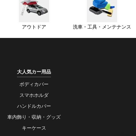
アウトドア
洗車・工具・メンテナンス
大人気カー用品
ボディカバー
スマホホルダ
ハンドルカバー
車内飾り・収納・グッズ
キーケース