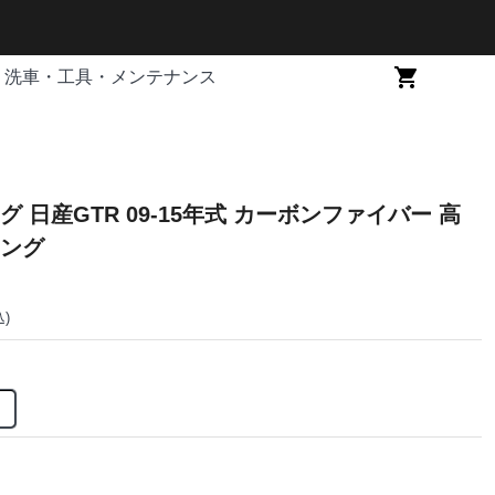
洗車・工具・メンテナンス
 日産GTR 09-15年式 カーボンファイバー 高
ング
込)