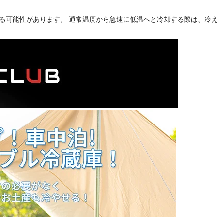
る可能性があります。 通常温度から急速に低温へと冷却する際は、冷