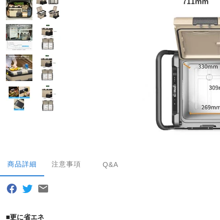
商品詳細
注意事項
Q&A
■更に省エネ