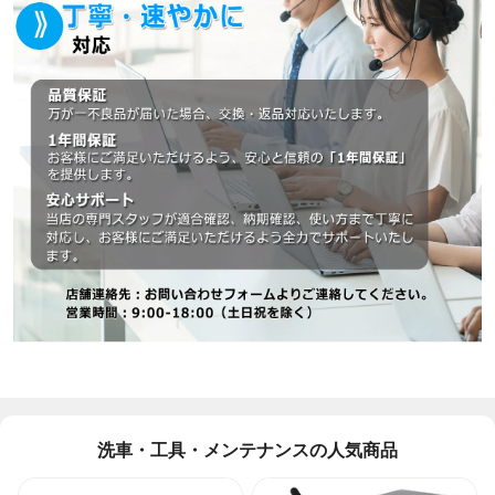
洗車・工具・メンテナンスの人気商品