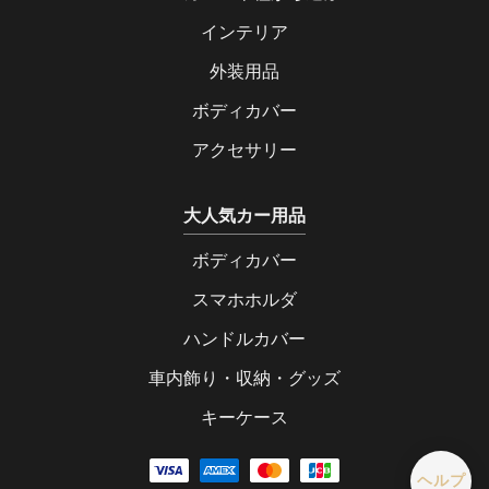
インテリア
外装用品
ボディカバー
アクセサリー
大人気カー用品
ボディカバー
スマホホルダ
ハンドルカバー
車内飾り・収納・グッズ
キーケース
ヘルプ