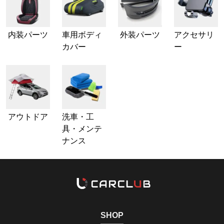
内装パーツ
車用ボディ
外装パーツ
アクセサリ
カバー
ー
アウトドア
洗車・工
具・メンテ
ナンス
SHOP