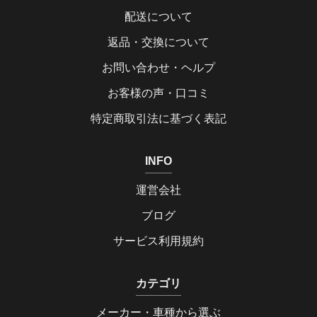
配送について
返品・交換について
お問い合わせ・ヘルプ
お客様の声・口コミ
特定商取引法に基づく表記
INFO
運営会社
ブログ
サービス利用規約
カテゴリ
メーカー・車種から選ぶ