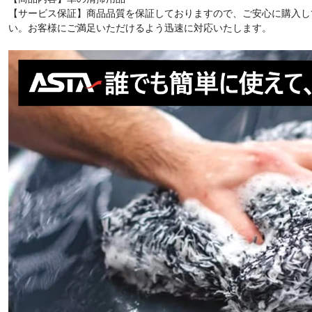
【サービス保証】商品品質を保証しておりますので、ご安心に購入し
い。お客様にご満足いただけるよう迅速に対応いたします。