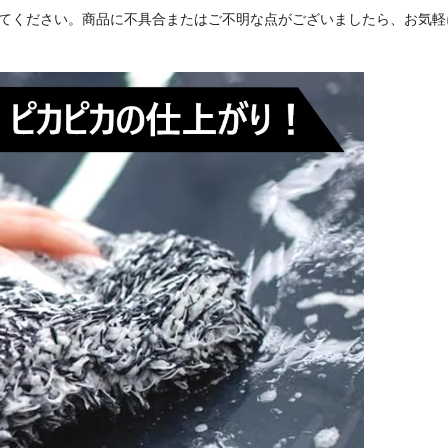
てください。商品に不具合またはご不明な点がございましたら、お気軽