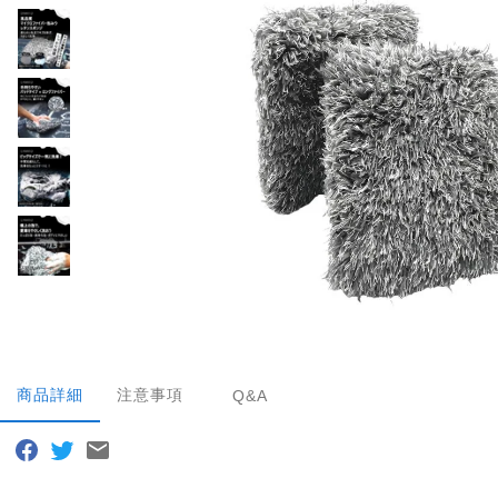
商品詳細
注意事項
Q&A