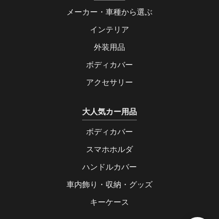
メーカー・車種から選ぶ
インテリア
外装用品
ボディカバー
アクセサリー
大人気カー用品
ボディカバー
スマホホルダ
ハンドルカバー
車内飾り・収納・グッズ
キーケース