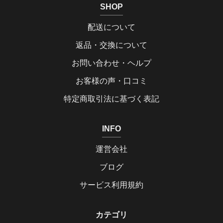
SHOP
配送について
返品・交換について
お問い合わせ・ヘルプ
お客様の声・口コミ
特定商取引法に基づく表記
INFO
運営会社
ブログ
サービス利用規約
カテゴリ