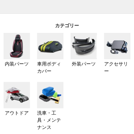
カテゴリー
内装パーツ
車用ボディ
外装パーツ
アクセサリ
カバー
ー
アウトドア
洗車・工
具・メンテ
ナンス