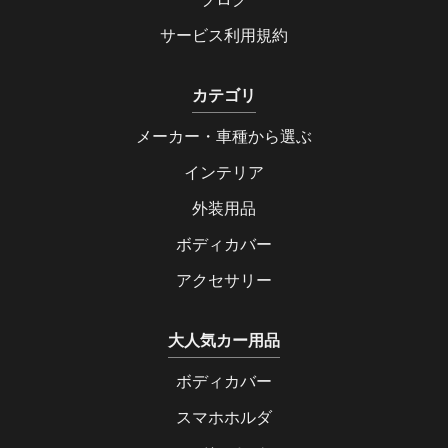
サービス利用規約
カテゴリ
メーカー・車種から選ぶ
インテリア
外装用品
ボディカバー
アクセサリー
大人気カー用品
ボディカバー
スマホホルダ