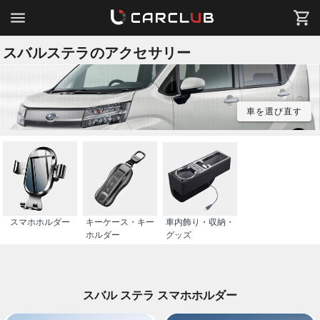
スバルステラのアクセサリー
車を選び直す
スマホホルダー
キーケース・キー
車内飾り・収納・
ホルダー
グッズ
スバル ステラ スマホホルダー