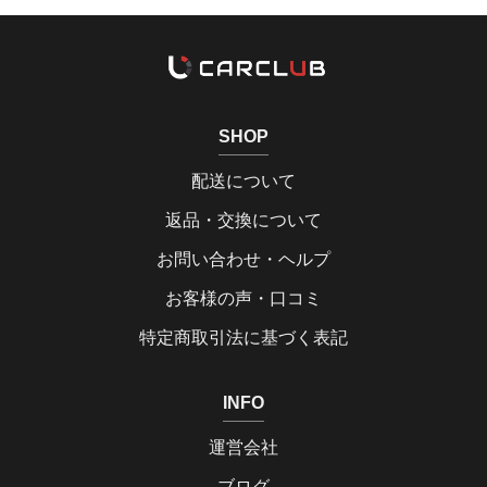
SHOP
配送について
返品・交換について
お問い合わせ・ヘルプ
お客様の声・口コミ
特定商取引法に基づく表記
INFO
運営会社
ブログ