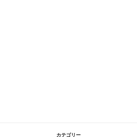
カテゴリー