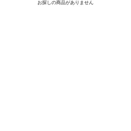
お探しの商品がありません