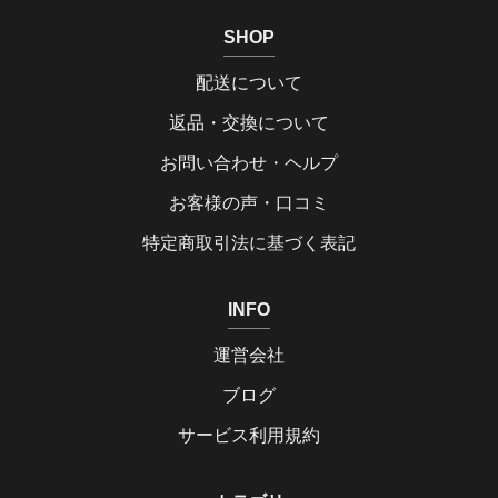
SHOP
配送について
返品・交換について
お問い合わせ・ヘルプ
お客様の声・口コミ
特定商取引法に基づく表記
INFO
運営会社
ブログ
サービス利用規約