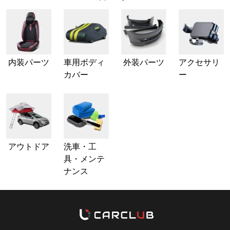
内装パーツ
車用ボディ
外装パーツ
アクセサリ
カバー
ー
アウトドア
洗車・工
具・メンテ
ナンス