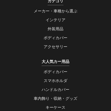
カテゴリ
メーカー・車種から選ぶ
インテリア
外装用品
ボディカバー
アクセサリー
大人気カー用品
ボディカバー
スマホホルダ
ハンドルカバー
車内飾り・収納・グッズ
キーケース