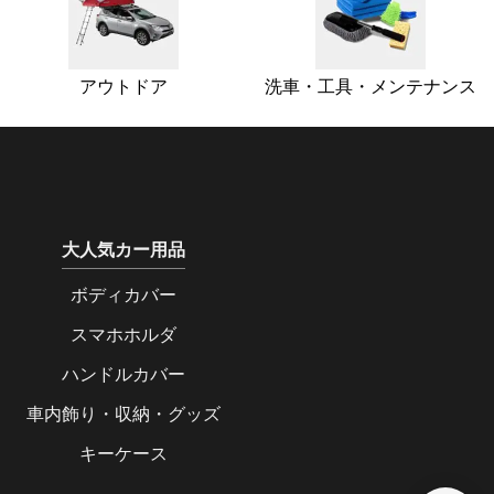
アウトドア
洗車・工具・メンテナンス
大人気カー用品
ボディカバー
スマホホルダ
ハンドルカバー
車内飾り・収納・グッズ
キーケース