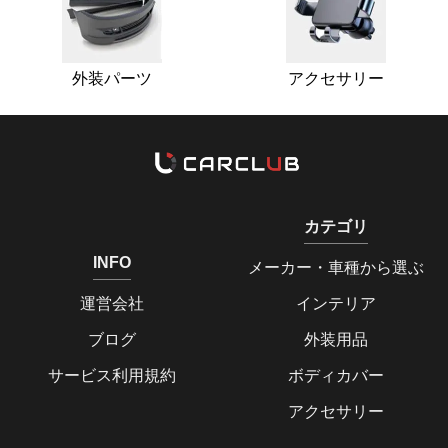
外装パーツ
アクセサリー
カテゴリ
INFO
メーカー・車種から選ぶ
運営会社
インテリア
ブログ
外装用品
サービス利用規約
ボディカバー
アクセサリー