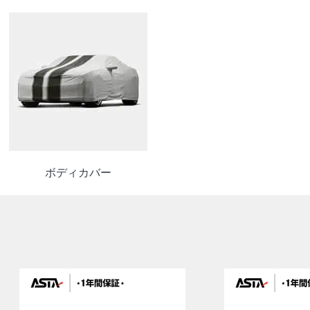
ボディカバー