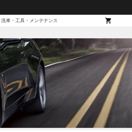
洗車・工具・メンテナンス