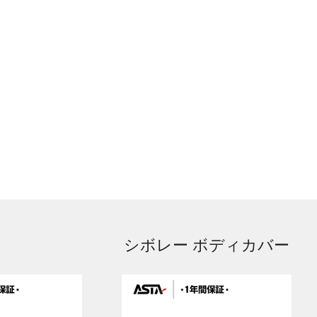
シボレー ボディカバー