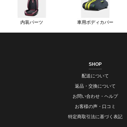
内装パーツ
車用ボディカバー
SHOP
配送について
返品・交換について
お問い合わせ・ヘルプ
お客様の声・口コミ
特定商取引法に基づく表記