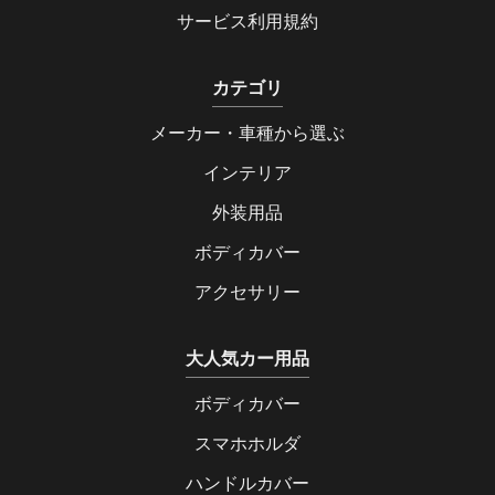
サービス利用規約
カテゴリ
メーカー・車種から選ぶ
インテリア
外装用品
ボディカバー
アクセサリー
大人気カー用品
ボディカバー
スマホホルダ
ハンドルカバー