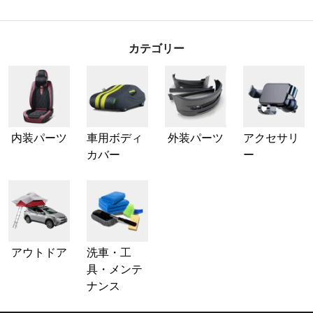
カテゴリー
内装パーツ
車用ボディ
外装パーツ
アクセサリ
カバー
ー
アウトドア
洗車・工
具・メンテ
ナンス