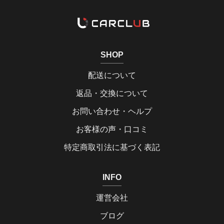
SHOP
配送について
返品・交換について
お問い合わせ・ヘルプ
お客様の声・口コミ
特定商取引法に基づく表記
INFO
運営会社
ブログ