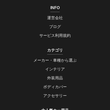
INFO
運営会社
ブログ
サービス利用規約
カテゴリ
メーカー・車種から選ぶ
インテリア
外装用品
ボディカバー
アクセサリー