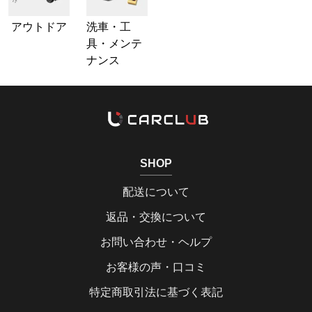
アウトドア
洗車・工
具・メンテ
ナンス
SHOP
配送について
返品・交換について
お問い合わせ・ヘルプ
お客様の声・口コミ
特定商取引法に基づく表記