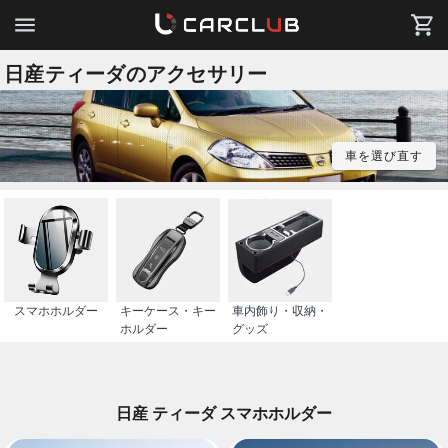
日産ティーダのアクセサリー
車を選び直す
スマホホルダー
キーケース・キー
車内飾り・収納・
ホルダー
グッズ
日産 ティーダ スマホホルダー