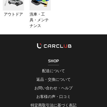
アウトドア
洗車・工
具・メンテ
ナンス
SHOP
配送について
返品・交換について
お問い合わせ・ヘルプ
お客様の声・口コミ
特定商取引法に基づく表記