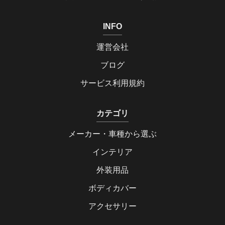
INFO
運営会社
ブログ
サービス利用規約
カテゴリ
メーカー・車種から選ぶ
インテリア
外装用品
ボディカバー
アクセサリー