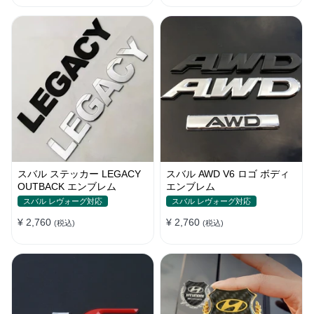
スバル ステッカー LEGACY
スバル AWD V6 ロゴ ボディ
OUTBACK エンブレム
エンブレム
スバル レヴォーグ対応
スバル レヴォーグ対応
¥ 2,760
¥ 2,760
(税込)
(税込)