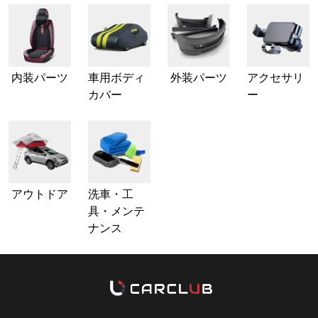
内装パーツ
車用ボディ
外装パーツ
アクセサリ
カバー
ー
アウトドア
洗車・工
具・メンテ
ナンス