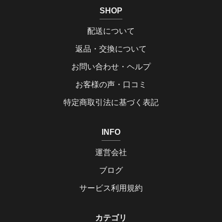
SHOP
配送について
返品・交換について
お問い合わせ・ヘルプ
お客様の声・口コミ
特定商取引法に基づく表記
INFO
運営会社
ブログ
サービス利用規約
カテゴリ