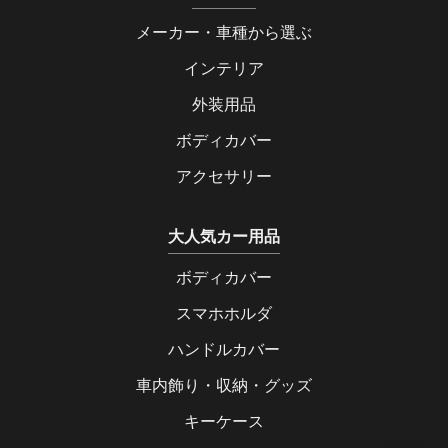
メーカー・車種から選ぶ
インテリア
外装用品
ボディカバー
アクセサリー
大人気カー用品
ボディカバー
スマホホルダ
ハンドルカバー
車内飾り・収納・グッズ
キーケース