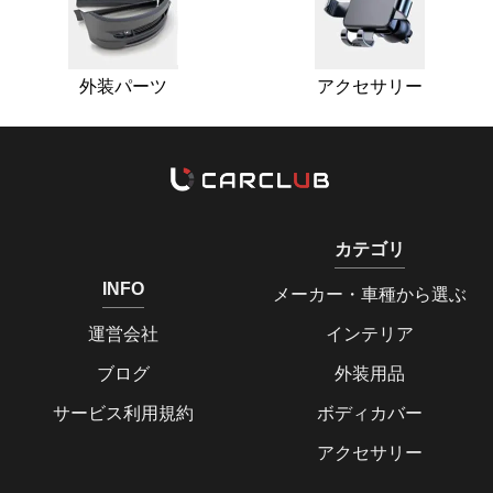
外装パーツ
アクセサリー
カテゴリ
INFO
メーカー・車種から選ぶ
運営会社
インテリア
ブログ
外装用品
サービス利用規約
ボディカバー
アクセサリー