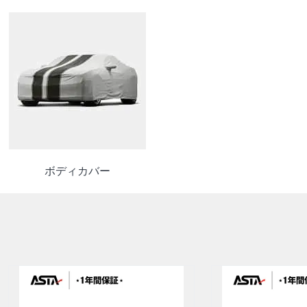
ボディカバー