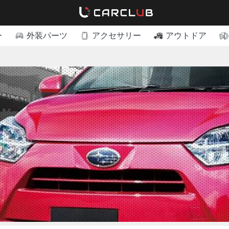
ー
外装パーツ
アクセサリー
アウトドア