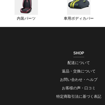
内装パーツ
車用ボディカバー
SHOP
配送について
返品・交換について
お問い合わせ・ヘルプ
お客様の声・口コミ
特定商取引法に基づく表記