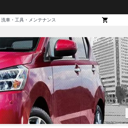
洗車・工具・メンテナンス