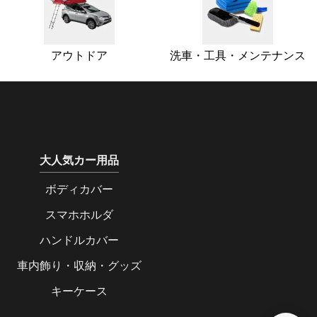
アウトドア
洗車・工具・メンテナンス
大人気カー用品
ボディカバー
スマホホルダ
ハンドルカバー
車内飾り・収納・グッズ
キーケース