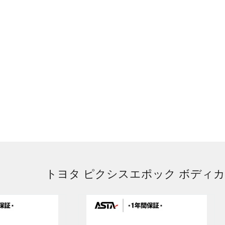
トヨタ ピクシスエポック ボディ