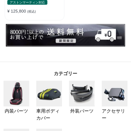
れ
アストンマーティン対応
¥ 125,800
(税込)
カテゴリー
内装パーツ
車用ボディ
外装パーツ
アクセサリ
カバー
ー