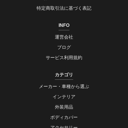
特定商取引法に基づく表記
INFO
運営会社
ブログ
サービス利用規約
カテゴリ
メーカー・車種から選ぶ
インテリア
外装用品
ボディカバー
アクセサリー