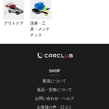
アウトドア
洗車・工
具・メンテ
ナンス
SHOP
配送について
返品・交換について
お問い合わせ・ヘルプ
お客様の声・口コミ