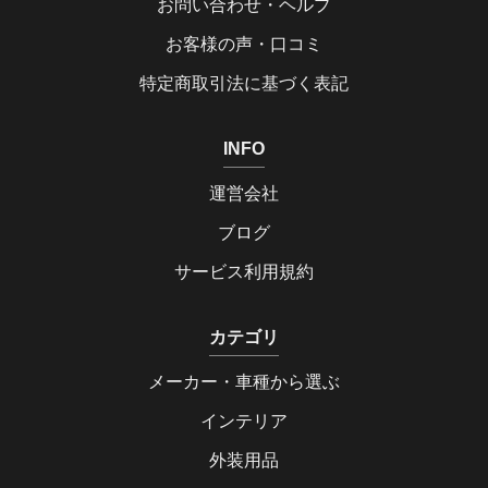
お問い合わせ・ヘルプ
お客様の声・口コミ
特定商取引法に基づく表記
INFO
運営会社
ブログ
サービス利用規約
カテゴリ
メーカー・車種から選ぶ
インテリア
外装用品