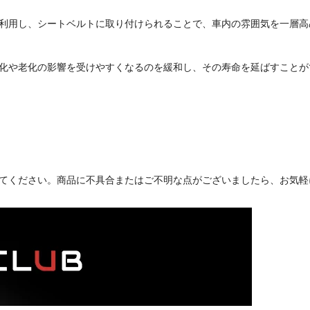
利用し、シートベルトに取り付けられることで、車内の雰囲気を一層高
化や老化の影響を受けやすくなるのを緩和し、その寿命を延ばすことが
てください。商品に不具合またはご不明な点がございましたら、お気軽