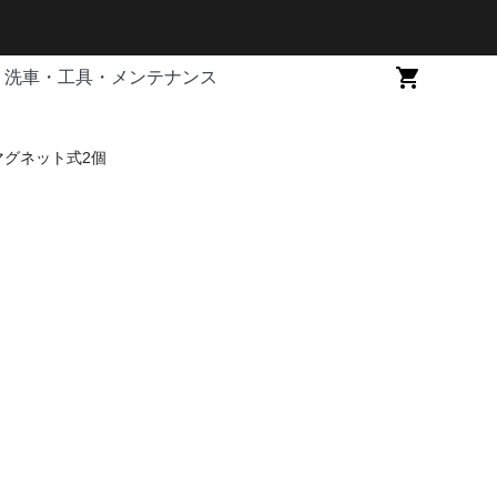
洗車・工具・メンテナンス
マグネット式2個