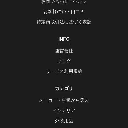
お問い合わせ・ヘルプ
お客様の声・口コミ
特定商取引法に基づく表記
INFO
運営会社
ブログ
サービス利用規約
カテゴリ
メーカー・車種から選ぶ
インテリア
外装用品