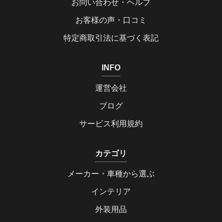
お問い合わせ・ヘルプ
お客様の声・口コミ
特定商取引法に基づく表記
INFO
運営会社
ブログ
サービス利用規約
カテゴリ
メーカー・車種から選ぶ
インテリア
外装用品