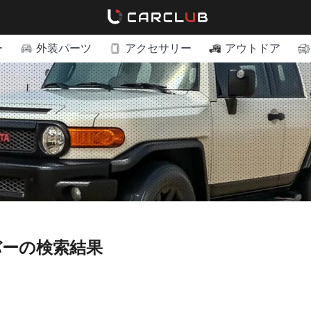
ー
外装パーツ
アクセサリー
アウトドア
バーの検索結果