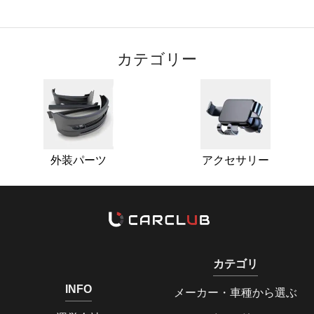
カテゴリー
外装パーツ
アクセサリー
カテゴリ
INFO
メーカー・車種から選ぶ