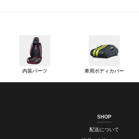
内装パーツ
車用ボディカバー
SHOP
配送について