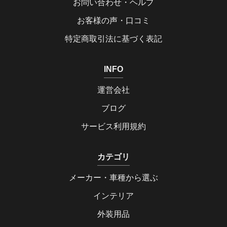
お問い合わせ・ヘルプ
お客様の声・口コミ
特定商取引法に基づく表記
INFO
運営会社
ブログ
サービス利用規約
カテゴリ
メーカー・車種から選ぶ
インテリア
外装用品