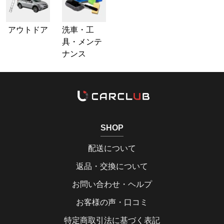
アウトドア
洗車・工
具・メンテ
ナンス
SHOP
配送について
返品・交換について
お問い合わせ・ヘルプ
お客様の声・口コミ
特定商取引法に基づく表記