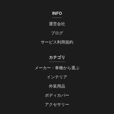
INFO
運営会社
ブログ
サービス利用規約
カテゴリ
メーカー・車種から選ぶ
インテリア
外装用品
ボディカバー
アクセサリー