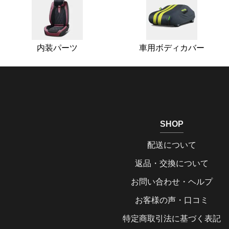
内装パーツ
車用ボディカバー
SHOP
配送について
返品・交換について
お問い合わせ・ヘルプ
お客様の声・口コミ
特定商取引法に基づく表記