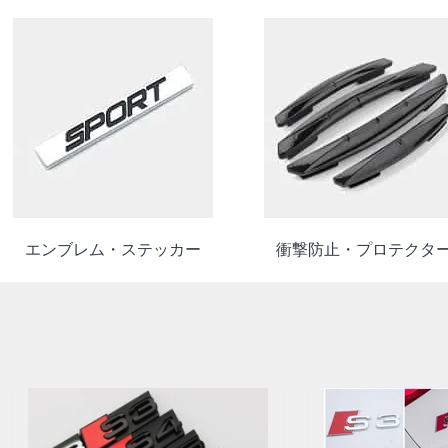
エンブレム・ステッカー
衝撃防止・プロテクタ