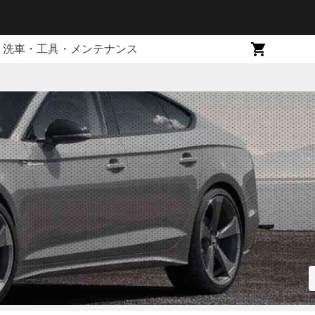
洗車・工具・メンテナンス