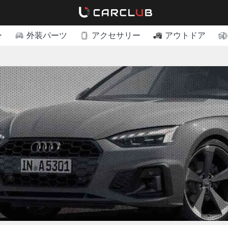
ー
外装パーツ
アクセサリー
アウトドア