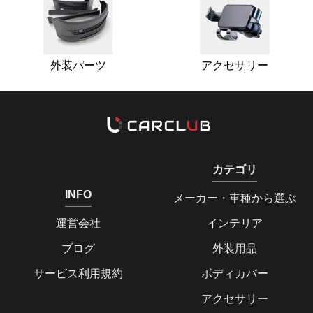
外装パーツ
アクセサリー
カテゴリ
INFO
メーカー・車種から選ぶ
運営会社
インテリア
ブログ
外装用品
サービス利用規約
ボディカバー
アクセサリー