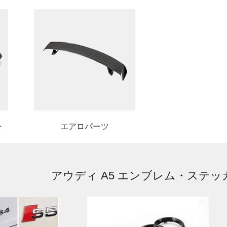
ー
エアロパーツ
アウディ A5 エンブレム・ステッ