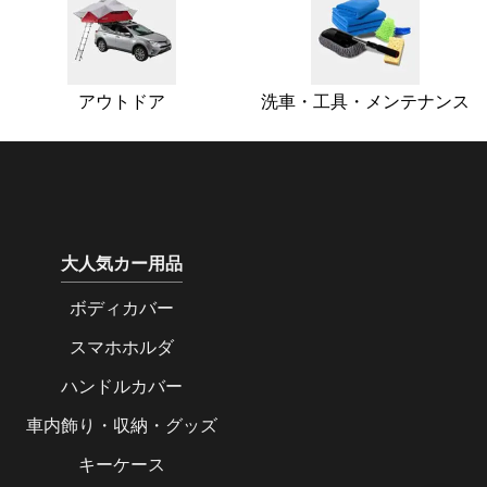
アウトドア
洗車・工具・メンテナンス
大人気カー用品
ボディカバー
スマホホルダ
ハンドルカバー
車内飾り・収納・グッズ
キーケース