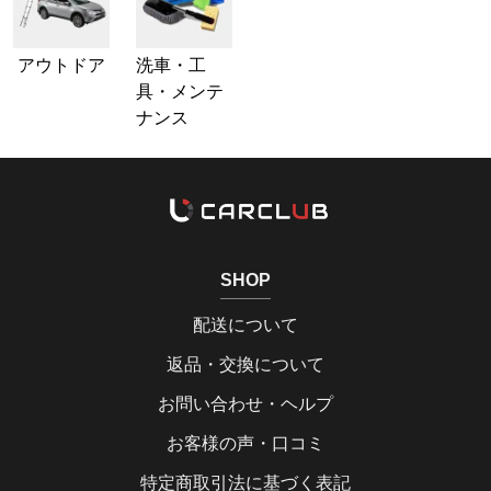
アウトドア
洗車・工
具・メンテ
ナンス
SHOP
配送について
返品・交換について
お問い合わせ・ヘルプ
お客様の声・口コミ
特定商取引法に基づく表記