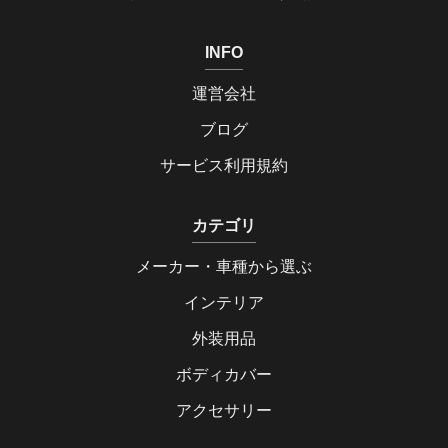
INFO
運営会社
ブログ
サービス利用規約
カテゴリ
メーカー・車種から選ぶ
インテリア
外装用品
ボディカバー
アクセサリー