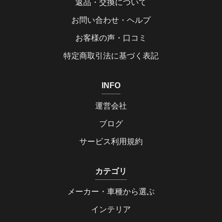
返品・交換について
お問い合わせ・ヘルプ
お客様の声・口コミ
特定商取引法に基づく表記
INFO
運営会社
ブログ
サービス利用規約
カテゴリ
メーカー・車種から選ぶ
インテリア