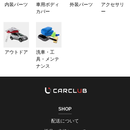
内装パーツ
車用ボディ
外装パーツ
アクセサリ
カバー
ー
アウトドア
洗車・工
具・メンテ
ナンス
SHOP
配送について